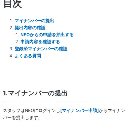
目次
マイナンバーの提出
提出内容の確認
NEOからの申請を抽出する
申請内容を確認する
登録済マイナンバーの確認
よくある質問
1.マイナンバーの提出
スタッフはNEOにログインし
[マイナンバー申請]
からマイナン
バーを提出します。