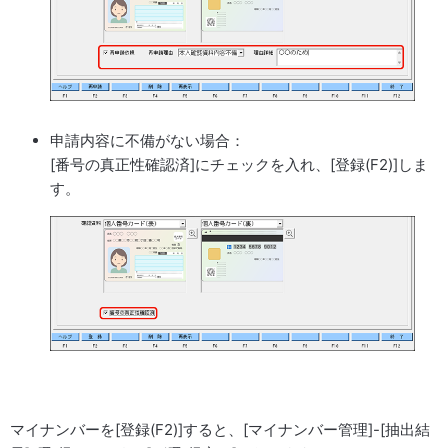
申請内容に不備がない場合：
[番号の真正性確認済]にチェックを入れ、[登録(F2)]しま
す。
マイナンバーを[登録(F2)]すると、[マイナンバー管理]-[抽出結