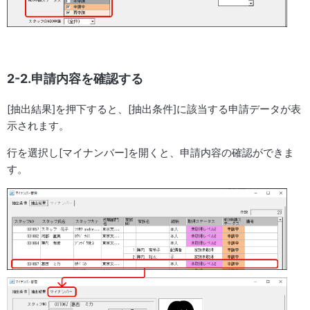
2-2.申請内容を確認する
[抽出結果]を押下すると、[抽出条件]に該当する申請データが表
示されます。
行を選択し[マイナンバー]を開くと、申請内容の確認ができま
す。