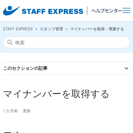
STAFF EXPRESS
スタッフ管理
マイナンバーを取得・廃棄する
このセクションの記事
マイナンバーを取得する
7 か月前
更新