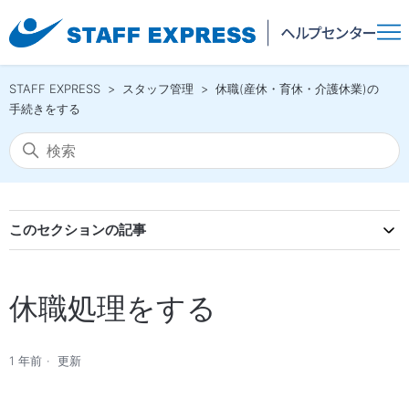
STAFF EXPRESS
スタッフ管理
休職(産休・育休・介護休業)の
手続きをする
このセクションの記事
休職処理をする
1 年前
更新