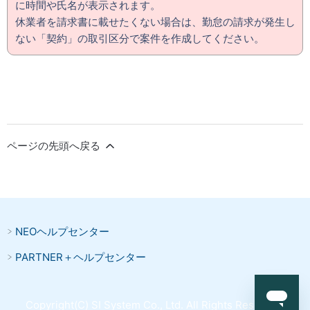
に時間や氏名が表示されます。
休業者を請求書に載せたくない場合は、勤怠の請求が発生し
ない「契約」の取引区分で案件を作成してください。
ページの先頭へ戻る
NEOヘルプセンター
PARTNER＋ヘルプセンター
Copyright(C) SI System Co., Ltd. All Rights Reserved.