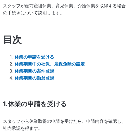
スタッフが産前産後休業、育児休業、介護休業を取得する場合
の手続きについて説明します。
目次
休業の申請を受ける
休業期間中の社保、雇保免除の設定
休業期間の案件登録
休業期間の勤怠登録
1.休業の申請を受ける
スタッフから休業取得の申請を受けたら、申請内容を確認し、
社内承認を得ます。