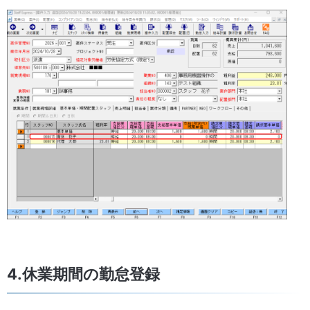
4.休業期間の勤怠登録