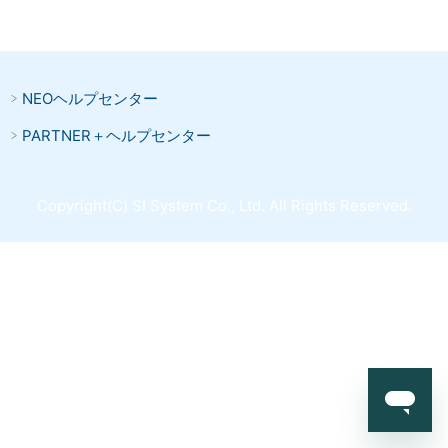
NEOヘルプセンター
PARTNER＋ヘルプセンター
Copyright(C) SI System Co., Ltd. All Rights Reserved.