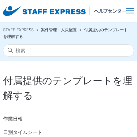
STAFF EXPRESS
案件管理・人員配置
付属提供のテンプレート
を理解する
付属提供のテンプレートを理
解する
作業日報
日別タイムシート