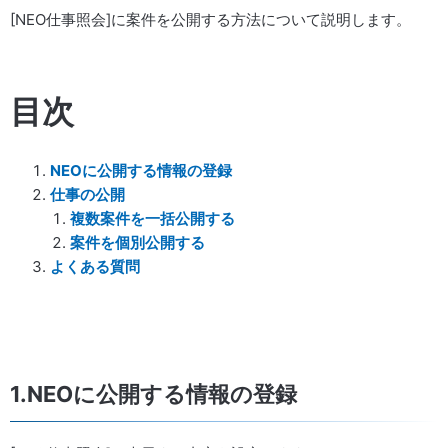
[NEO仕事照会]に案件を公開する方法について説明します。
目次
NEOに公開する情報の登録
仕事の公開
複数案件を一括公開する
案件を個別公開する
よくある質問
1.NEOに公開する情報の登録