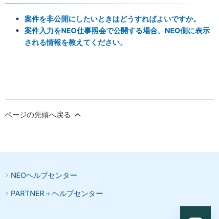
案件を非公開にしたいときはどうすればよいですか。
案件入力をNEO仕事照会で公開する場合、NEO側に表示
される情報を教えてください。
ページの先頭へ戻る
NEOヘルプセンター
PARTNER＋ヘルプセンター