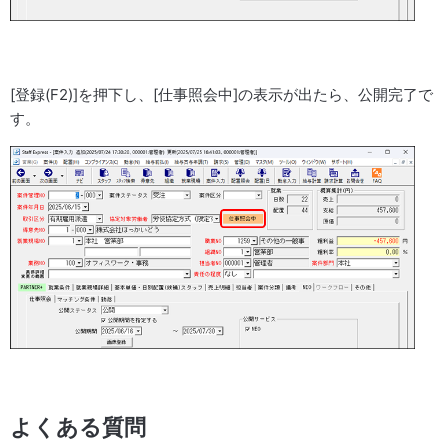
[登録(F2)]を押下し、[仕事照会中]の表示が出たら、公開完了で
す。
よくある質問