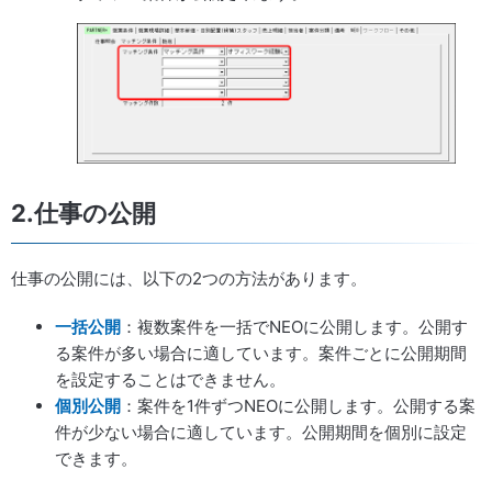
2.仕事の公開
仕事の公開には、以下の2つの方法があります。
一括公開
：複数案件を一括でNEOに公開します。公開す
る案件が多い場合に適しています。案件ごとに公開期間
を設定することはできません。
個別公開
：案件を1件ずつNEOに公開します。公開する案
件が少ない場合に適しています。公開期間を個別に設定
できます。