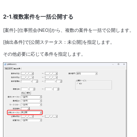
2-1.複数案件を一括公開する
[案件]-[仕事照会(NEO)]から、複数の案件を一括で公開します。
[抽出条件]で[公開ステータス：未公開]を指定します。
その他必要に応じて条件を指定します。