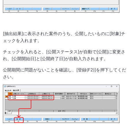
[抽出結果]に表示された案件のうち、公開したいものに[対象]チ
ェックを入れます。
チェックを入れると、[公開ステータス]が自動で[公開]に変更さ
れ、[公開開始日]と[公開終了日]が自動入力されます。
公開期間に問題がないことを確認し、[登録(F2)]を押下してくだ
さい。