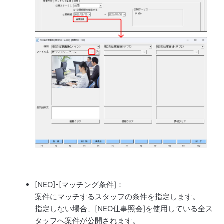
[NEO]-[マッチング条件]：
案件にマッチするスタッフの条件を指定します。
指定しない場合、[NEO仕事照会]を使用している全ス
タッフへ案件が公開されます。