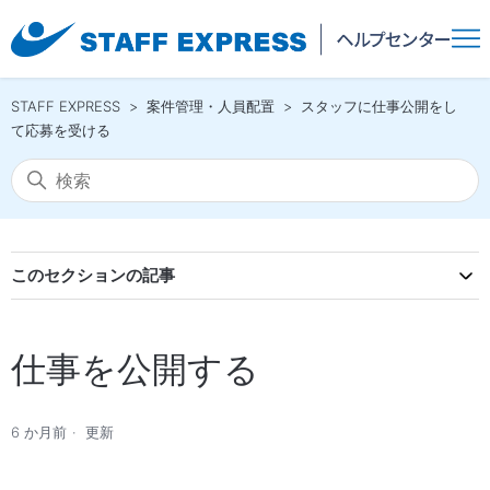
STAFF EXPRESS
案件管理・人員配置
スタッフに仕事公開をし
て応募を受ける
このセクションの記事
仕事を公開する
6 か月前
更新