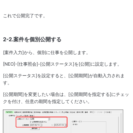
これで公開完了です。
2-2.案件を個別公開する
[案件入力]から、個別に仕事を公開します。
[NEO]-[仕事照会]-[公開ステータス]を[公開]に設定します。
[公開ステータス]を設定すると、[公開期間]が自動入力されま
す。
[公開期間]を変更したい場合は、[公開期間を指定する]にチェッ
クを付け、任意の期間を指定してください。