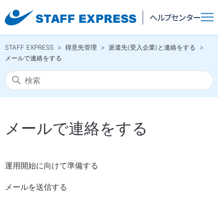
STAFF EXPRESS
得意先管理
派遣先(受入企業)と連絡をする
メールで連絡をする
メールで連絡をする
運用開始に向けて準備する
メールを送信する