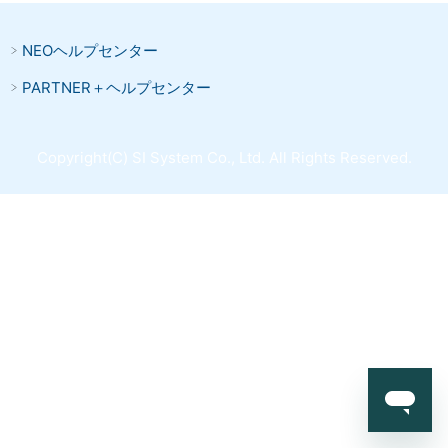
NEOヘルプセンター
PARTNER＋ヘルプセンター
Copyright(C) SI System Co., Ltd. All Rights Reserved.