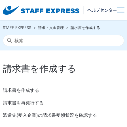
STAFF EXPRESS
請求・入金管理
請求書を作成する
請求書を作成する
請求書を作成する
請求書を再発行する
派遣先(受入企業)の請求書受領状況を確認する