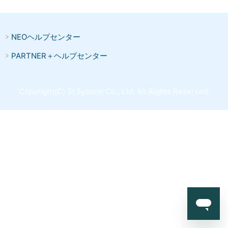
NEOヘルプセンター
PARTNER＋ヘルプセンター
Copyright(C) SI System Co., Ltd. All Rights Reserved.