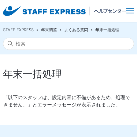
STAFF EXPRESS
年末調整
よくある質問
年末一括処理
年末一括処理
「以下のスタッフは、設定内容に不備があるため、処理で
きません。」とエラーメッセージが表示されました。