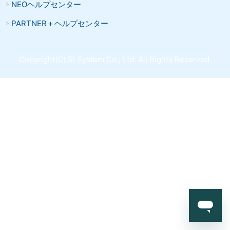
NEOヘルプセンター
PARTNER＋ヘルプセンター
Copyright(C) SI System Co., Ltd. All Rights Reserved.