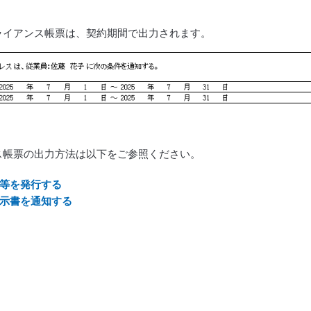
ライアンス帳票は、契約期間で出力されます。
ス帳票の出力方法は以下をご参照ください。
等を発行する
示書を通知する