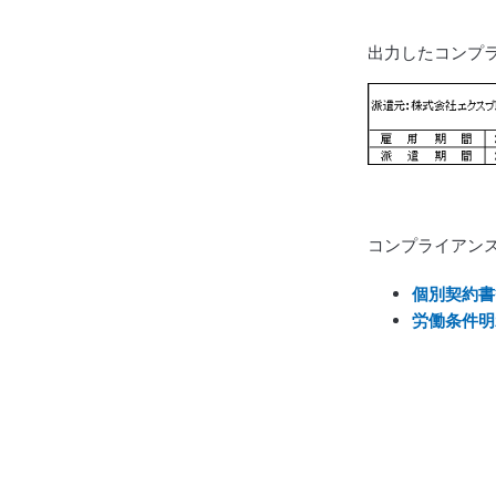
出力したコンプ
コンプライアン
個別契約書
労働条件明