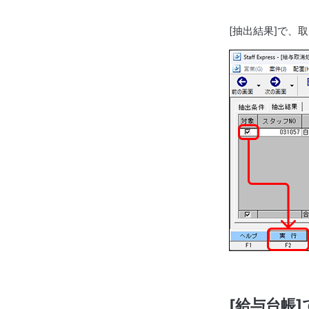
[抽出結果]で、
[給与台帳