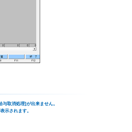
給与取消処理]が出来ません。
が表示されます。
。