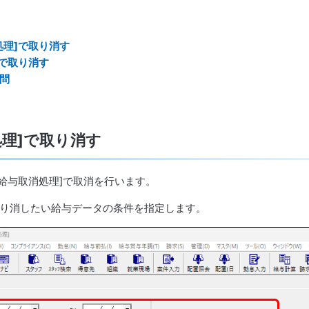
処理]で取り消す
]で取り消す
問
処理]で取り消す
-[給与取消処理]で取消を行います。
取り消したい給与データの条件を指定します。