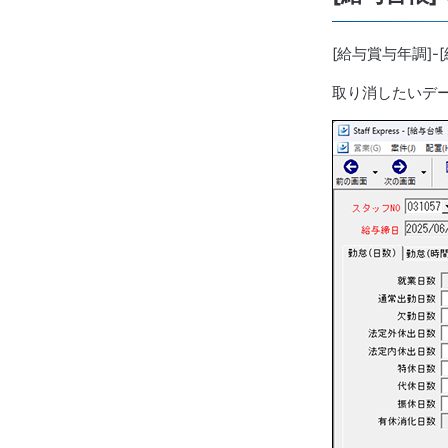
[給与賞与年調]
取り消したいデー