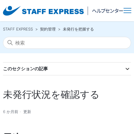
STAFF EXPRESS
契約管理
未発行を把握する
このセクションの記事
未発行状況を確認する
6 か月前
更新