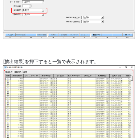
[抽出結果]を押下すると一覧で表示されます。