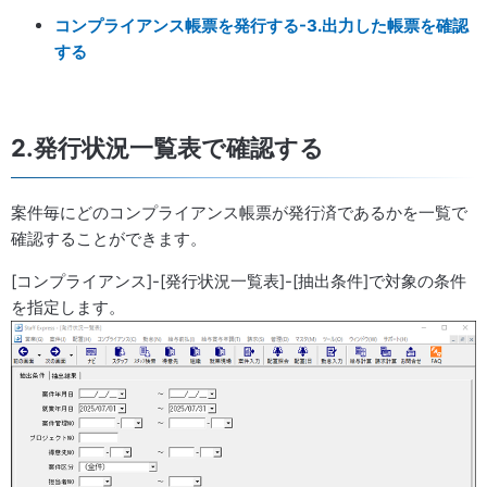
コンプライアンス帳票を発行する-3.出力した帳票を確認
する
2.発行状況一覧表で確認する
案件毎にどのコンプライアンス帳票が発行済であるかを一覧で
確認することができます。
[コンプライアンス]-[発行状況一覧表]-[抽出条件]で対象の条件
を指定します。