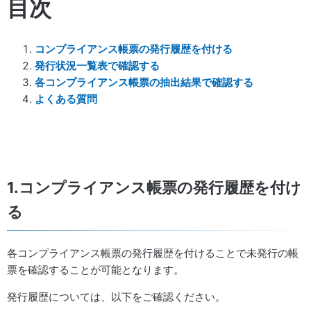
目次
コンプライアンス帳票の発行履歴を付ける
発行状況一覧表で確認する
各コンプライアンス帳票の抽出結果で確認する
よくある質問
1.コンプライアンス帳票の発行履歴を付け
る
各コンプライアンス帳票の発行履歴を付けることで未発行の帳
票を確認することが可能となります。
発行履歴については、以下をご確認ください。