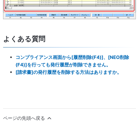
よくある質問
コンプライアンス画面から[履歴削除(F4)]、[NEO削除
(F4)]を行っても発行履歴が削除できません。
[請求書]の発行履歴を削除する方法はありますか。
ページの先頭へ戻る