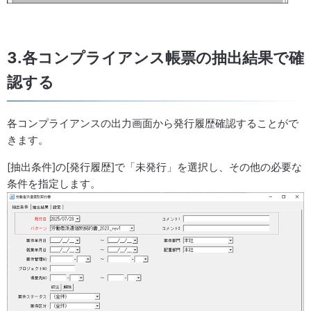
3.各コンプライアンス帳票の抽出結果で確
認する
各コンプライアンスの出力画面から発行履歴確認することがで
きます。
[抽出条件]の[発行履歴]で「未発行」を選択し、その他の必要な
条件を指定します。