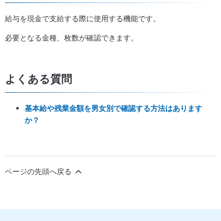
給与を現金で支給する際に使用する機能です。
必要となる金種、枚数が確認できます。
よくある質問
基本給や残業金額を男女別で確認する方法はあります
か？
ページの先頭へ戻る