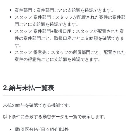
案件部門：案件部門ごとの支給額を確認できます。
スタッフ 案件部門：スタッフが配置された案件の案件部
門ごとに支給額を確認できます。
スタッフ 案件部門+取扱口座：スタッフが配置された案
件の案件部門ごと、取扱口座ごとに支給額を確認できま
す。
スタッフ 得意先：スタッフの所属部門ごと、配置された
案件の得意先ごとに支給額を確認できます。
2.給与未払一覧表
未払の給与を確認できる機能です。
以下条件に合致する勤怠データを一覧で表示します。
[取引区分]が[日々紹介]以外