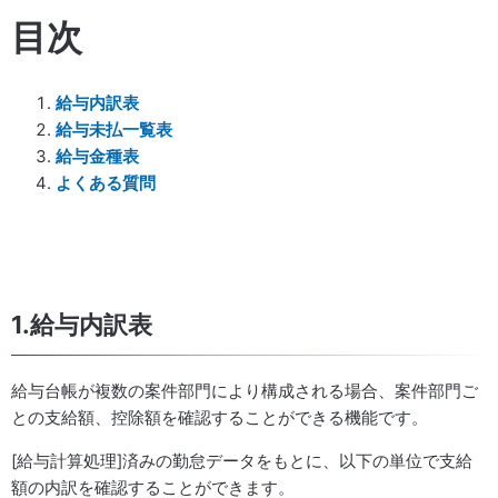
目次
給与内訳表
給与未払一覧表
給与金種表
よくある質問
1.給与内訳表
給与台帳が複数の案件部門により構成される場合、案件部門ご
との支給額、控除額を確認することができる機能です。
[給与計算処理]済みの勤怠データをもとに、以下の単位で支給
額の内訳を確認することができます。