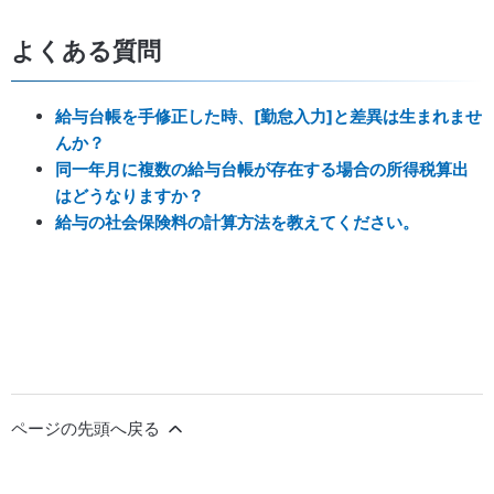
よくある質問
給与台帳を手修正した時、[勤怠入力]と差異は生まれませ
んか？
同一年月に複数の給与台帳が存在する場合の所得税算出
はどうなりますか？
給与の社会保険料の計算方法を教えてください。
ページの先頭へ戻る