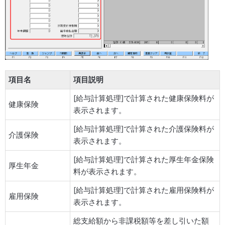
項目名
項目説明
[給与計算処理]で計算された健康保険料が
健康保険
表示されます。
[給与計算処理]で計算された介護保険料が
介護保険
表示されます。
[給与計算処理]で計算された厚生年金保険
厚生年金
料が表示されます。
[給与計算処理]で計算された雇用保険料が
雇用保険
表示されます。
総支給額から非課税額等を差し引いた額