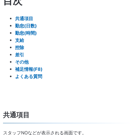
目次
共通項目
勤怠(日数)
勤怠(時間)
支給
控除
差引
その他
補足情報(F8)
よくある質問
共通項目
スタッフNOなどが表示される画面です。