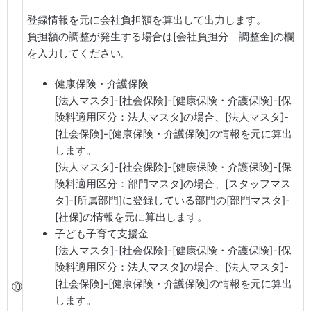
登録情報を元に会社負担額を算出して出力します。
負担額の調整が発生する場合は[会社負担分 調整金]の欄
を入力してください。
健康保険・介護保険
[法人マスタ]-[社会保険]-[健康保険・介護保険]-[保
険料適用区分：法人マスタ]の場合、[法人マスタ]-
[社会保険]-[健康保険・介護保険]の情報を元に算出
します。
[法人マスタ]-[社会保険]-[健康保険・介護保険]-[保
険料適用区分：部門マスタ]の場合、[スタッフマス
タ]-[所属部門]に登録している部門の[部門マスタ]-
[社保]の情報を元に算出します。
子ども子育て支援金
[法人マスタ]-[社会保険]-[健康保険・介護保険]-[保
険料適用区分：法人マスタ]の場合、[法人マスタ]-
[社会保険]-[健康保険・介護保険]の情報を元に算出
⑩
します。