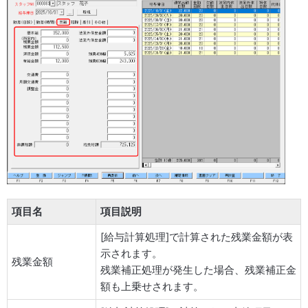
項目名
項目説明
[給与計算処理]で計算された残業金額が表
示されます。
残業金額
残業補正処理が発生した場合、残業補正金
額も上乗せされます。