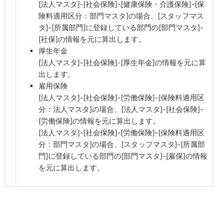
[法人マスタ]-[社会保険]-[健康保険・介護保険]-[保
険料適用区分：部門マスタ]の場合、[スタッフマス
タ]-[所属部門]に登録している部門の[部門マスタ]-
[社保]の情報を元に算出します。
厚生年金
[法人マスタ]-[社会保険]-[厚生年金]の情報を元に算
出します。
雇用保険
[法人マスタ]-[社会保険]-[労働保険]-[保険料適用区
分：法人マスタ]の場合、[法人マスタ]-[社会保険]-
[労働保険]の情報を元に算出します。
[法人マスタ]-[社会保険]-[労働保険]-[保険料適用区
分：部門マスタ]の場合、[スタッフマスタ]-[所属部
門]に登録している部門の[部門マスタ]-[雇保]の情報
を元に算出します。