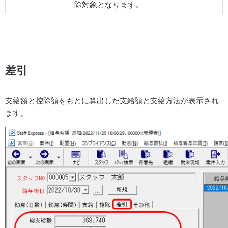
除対象となります。
差引
支給額と控除額をもとに算出した支給額と支給方法が表示され
ます。