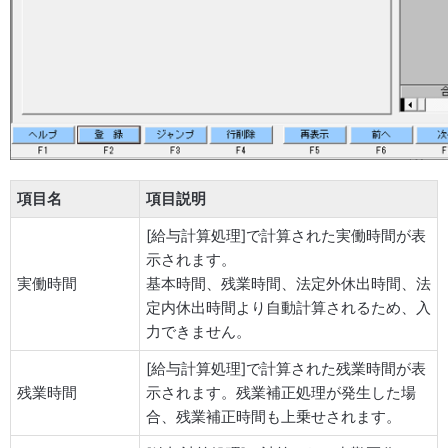
項目名
項目説明
[給与計算処理]で計算された実働時間が表
示されます。
実働時間
基本時間、残業時間、法定外休出時間、法
定内休出時間より自動計算されるため、入
力できません。
[給与計算処理]で計算された残業時間が表
残業時間
示されます。残業補正処理が発生した場
合、残業補正時間も上乗せされます。