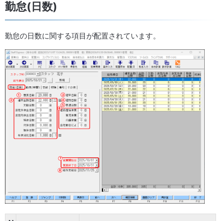
勤怠(日数)
勤怠の日数に関する項目が配置されています。