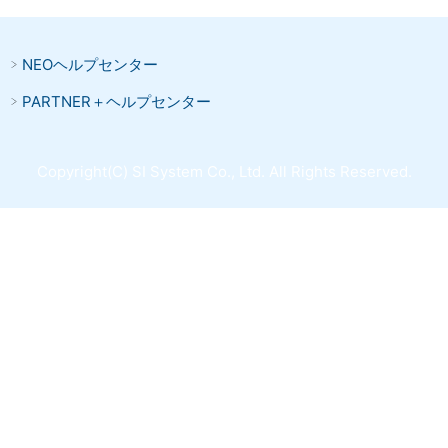
NEOヘルプセンター
PARTNER＋ヘルプセンター
Copyright(C) SI System Co., Ltd. All Rights Reserved.