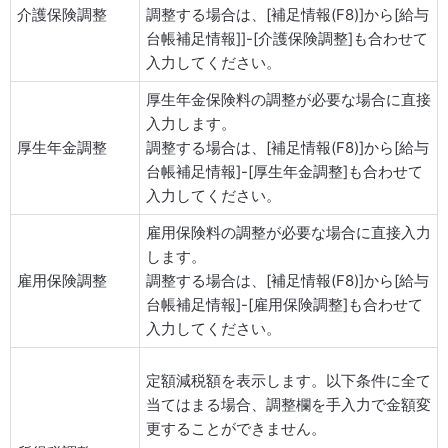
介護保険調整
調整する場合は、[補足情報(F8)]から[給与
台帳補足情報]]-[介護保険調整]も合わせて
入力してください。
厚生年金保険料の調整が必要な場合に直接
入力します。
厚生年金調整
調整する場合は、[補足情報(F8)]から[給与
台帳補足情報]-[厚生年金調整]も合わせて
入力してください。
雇用保険料の調整が必要な場合に直接入力
します。
雇用保険調整
調整する場合は、[補足情報(F8)]から[給与
台帳補足情報]-[雇用保険調整]も合わせて
入力してください。
定額減税額を表示します。以下条件に全て
当てはまる場合、調整欄を手入力で金額変
更することができません。