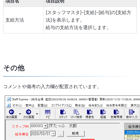
項目名
項目説明
[スタッフマスタ]-[支給]-[給与]の[支給方
支給方法
法]を表示します。
給与の支給方法を選択します。
その他
コメントや備考の入力欄が配置されています。