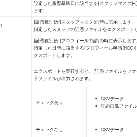
日
設定した履歴基準日に該当する[スタッフマスタ]-
ます。
[証憑種別]が[スタッフマスタ]の時に表示します。
O
指定したスタッフの証憑ファイルをエクスポート
[証憑種別]が[プロフィール申請]の時に表示します
指定した日時に該当する[プロフィール申請(NEO)]
クスポートします。
エクスポートを実行すると、[証憑ファイルをファ
下ファイルが出力されます。
CSVデータ
チェックあり
証憑画像ファイ
チェックなし
CSVデータ