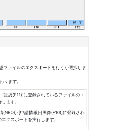
の証憑ファイルのエクスポートを行うか選択しま
わります。
-[証憑(F11)]に登録されているファイルのエ
行します。
NEO)]-[申請情報]-[画像(F10)]に登録され
のエクスポートを実行します。