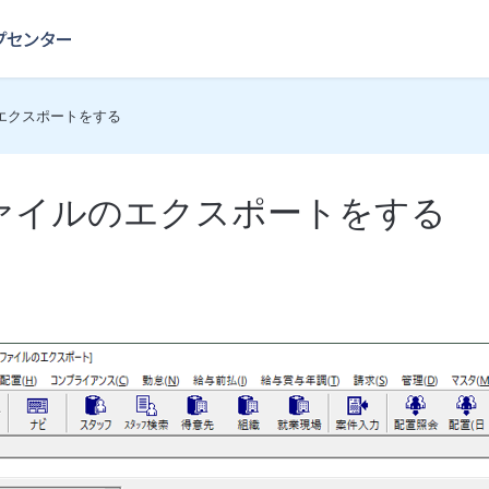
エクスポートをする
ァイルのエクスポートをする