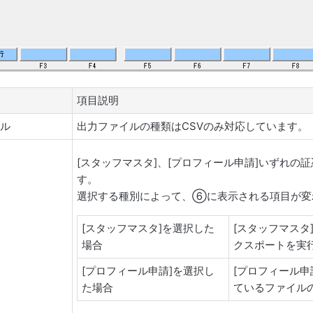
項目説明
イル
出力ファイルの種類はCSVのみ対応しています。
[スタッフマスタ]、[プロフィール申請]いずれ
す。
選択する種別によって、⑥に表示される項目が変
[スタッフマスタ]を選択した
[スタッフマスタ]
場合
クスポートを実
[プロフィール申請]を選択し
[プロフィール申請(
た場合
ているファイル