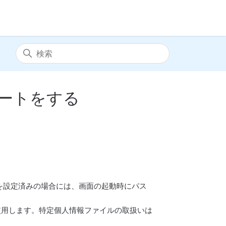
ートをする
ードを設定済みの場合には、画面の起動時にパス
使用します。特定個人情報ファイルの取扱いは