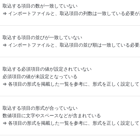
取込する項目の数が一致していない
⇒ インポートファイルと、取込項目の列数は一致している必要
取込する項目の並びが一致していない
⇒ インポートファイルと、取込項目の並び順は一致している必
取込する必須項目の値が設定されていない
必須項目の値が未設定となっている
⇒ 各項目の形式を掲載した一覧を参考に、形式を正しく設定し
取込する項目の形式が合っていない
数値項目に文字やスペースなどが含まれている
⇒ 各項目の形式を掲載した一覧を参考に、形式を正しく設定し