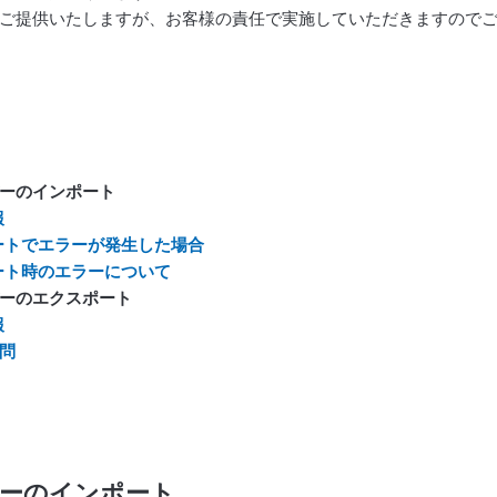
ご提供いたしますが、お客様の責任で実施していただきますので
ーのインポート
報
ートでエラーが発生した場合
ート時のエラーについて
ーのエクスポート
報
問
ーのインポート