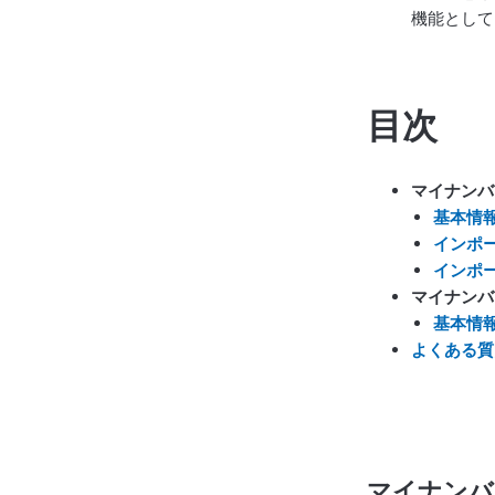
機能として
目次
マイナンバ
基本情
インポ
インポ
マイナンバ
基本情
よくある質
マイナンバ