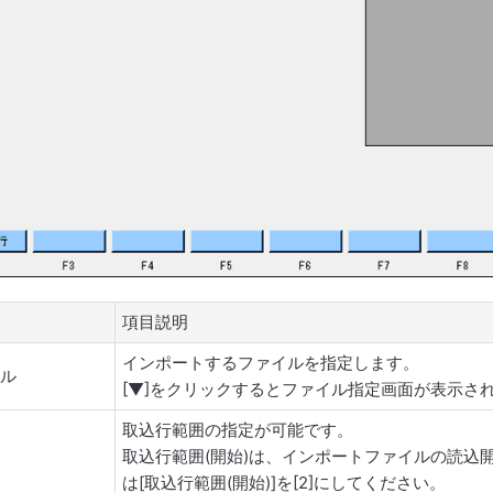
項目説明
インポートするファイルを指定します。
イル
[▼]をクリックするとファイル指定画面が表示さ
取込行範囲の指定が可能です。
囲
取込行範囲(開始)は、インポートファイルの読込
は[取込行範囲(開始)]を[2]にしてください。