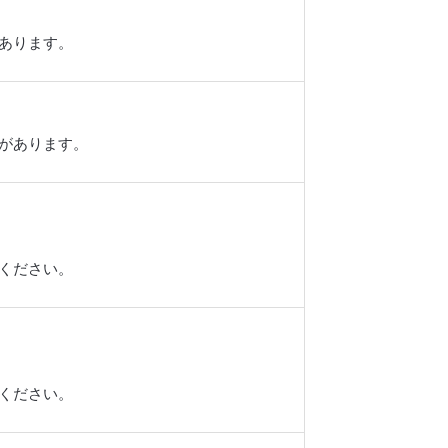
があります。
要があります。
てください。
てください。