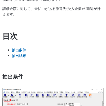
請求金額に対して、未払いがある派遣先(受入企業)の確認が行
えます。
目次
抽出条件
抽出結果
抽出条件