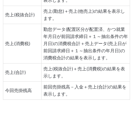
表示します。
売上(勤怠)＋売上(他売上)の結果を表示し
売上(税抜合計)
ます。
勤怠データ(配置区分が配置済、かつ就業
年月日が前回請求締日＋１～抽出条件の年
売上(消費税)
月日)の消費税合計＋売上データ(売上日が
前回請求締日＋１～抽出条件の年月日)の
消費税合計の結果を表示します。
売上(税抜合計)＋売上(消費税)の結果を表
売上(合計)
示します。
前回売掛残高－入金＋売上(合計)の結果を
今回売掛残高
表示します。