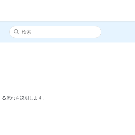
する流れを説明します。