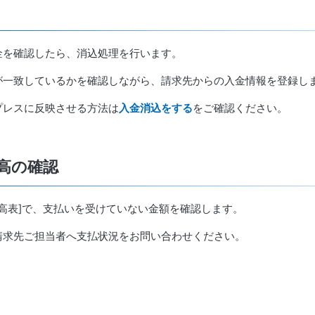
金を確認したら、消込処理を行います。
が一致しているかを確認しながら、請求先からの入金情報を登録し
プレスに反映させる方法は
入金消込をする
をご確認ください。
残高の確認
金残高表]で、支払いを受けていない金額を確認します。
請求先ご担当者へ支払状況をお問い合わせください。