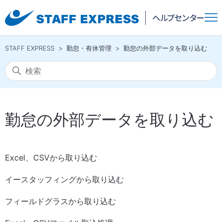
STAFF EXPRESS
勤怠・有休管理
勤怠の外部データを取り込む
勤怠の外部データを取り込む
Excel、CSVから取り込む
イースタッフィングから取り込む
フィールドグラスから取り込む