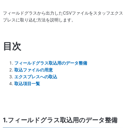
フィールドグラスから出力したCSVファイルをスタッフエクス
プレスに取り込む方法を説明します。
目次
フィールドグラス取込用のデータ整備
取込ファイルの用意
エクスプレスへの取込
取込項目一覧
1.フィールドグラス取込用のデータ整備