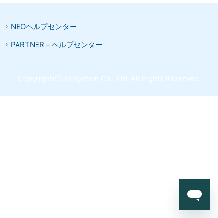
NEOヘルプセンター
PARTNER＋ヘルプセンター
Copyright(C) SI System Co., Ltd. All Rights Reserved.