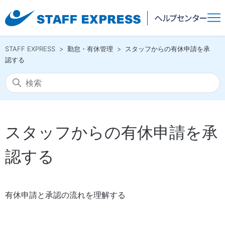
STAFF EXPRESS
勤怠・有休管理
スタッフからの有休申請を承
認する
スタッフからの有休申請を承
認する
有休申請と承認の流れを理解する