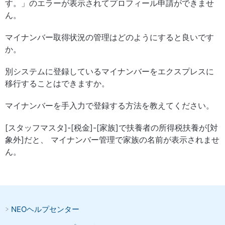
す。」のエラーが表示されてプロフィール申請ができませ
ん。
マイナンバー取得状況の管理はどのようにすると良いです
か。
別システムに登録しているマイナンバーをエクスプレスに
移行することはできますか。
マイナンバーを手入力で登録する方法を教えてください。
[スタッフマスタ]-[税金]-[家族]で扶養者の所得税扶養が[対
象外]だと、 マイナンバー管理で家族の名前が表示されませ
ん。
NEOヘルプセンター