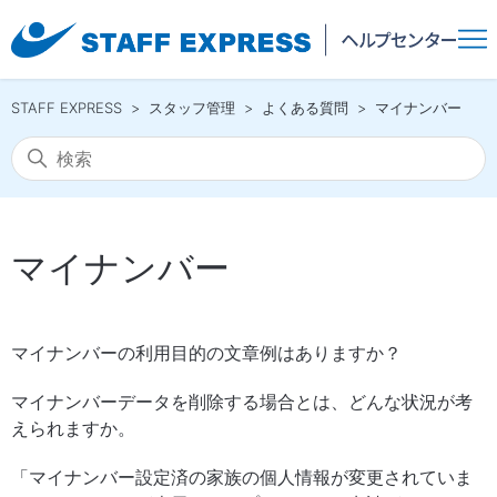
STAFF EXPRESS
スタッフ管理
よくある質問
マイナンバー
マイナンバー
マイナンバーの利用目的の文章例はありますか？
マイナンバーデータを削除する場合とは、どんな状況が考
えられますか。
「マイナンバー設定済の家族の個人情報が変更されていま