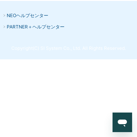
NEOヘルプセンター
PARTNER＋ヘルプセンター
Copyright(C) SI System Co., Ltd. All Rights Reserved.