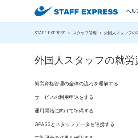
STAFF EXPRESS
スタッフ管理
外国人スタッフの
外国人スタッフの就労
就労資格管理の全体の流れを理解する
サービスの利用申込をする
運用開始に向けて準備する
GPASSとスタッフデータを連携する
失効照会の結果を確認する