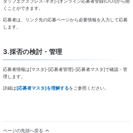
タッフエクスプレス-ネオ]-[オンライン応募者登録(○○)]から開
くことができます。
応募者は、リンク先の応募ページから必要情報を入力して応募
します。
3.採否の検討・管理
応募者情報は[マスタ]-[応募者管理]-[応募者マスタ]で確認・管
理します。
詳細は
[応募者マスタ]を理解する
をご参照ください。
ページの先頭へ戻る