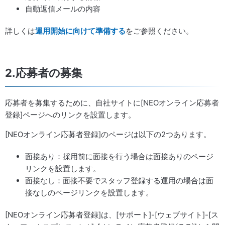
自動返信メールの内容
詳しくは
運用開始に向けて準備する
をご参照ください。
2.応募者の募集
応募者を募集するために、自社サイトに[NEOオンライン応募者
登録]ページへのリンクを設置します。
[NEOオンライン応募者登録]のページは以下の2つあります。
面接あり：採用前に面接を行う場合は面接ありのページ
リンクを設置します。
面接なし：面接不要でスタッフ登録する運用の場合は面
接なしのページリンクを設置します。
[NEOオンライン応募者登録]は、[サポート]-[ウェブサイト]-[ス