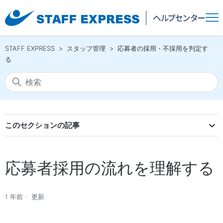
STAFF EXPRESS
スタッフ管理
応募者の採用・不採用を判定す
る
このセクションの記事
応募者採用の流れを理解する
1 年前
更新