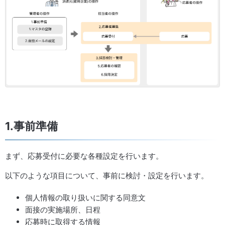
1.事前準備
まず、応募受付に必要な各種設定を行います。
以下のような項目について、事前に検討・設定を行います。
個人情報の取り扱いに関する同意文
面接の実施場所、日程
応募時に取得する情報