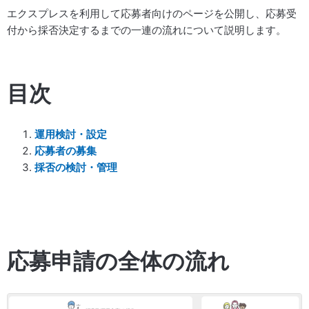
エクスプレスを利用して応募者向けのページを公開し、応募受
付から採否決定するまでの一連の流れについて説明します。
目次
運用検討・設定
応募者の募集
採否の検討・管理
応募申請の全体の流れ