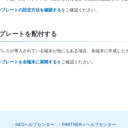
ンプレートの設定方法を確認する
をご確認ください。
ンプレートを配付する
プレスが導入されている端末が他にもある場合、各端末に作成した
ンプレートを全端末に展開する
をご確認ください。
NEOヘルプセンター
PARTNER＋ヘルプセンター