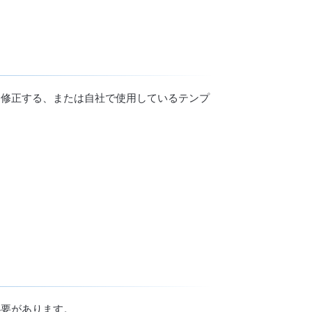
を修正する、または自社で使用しているテンプ
必要があります。