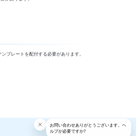
テンプレートを配付する必要があります。