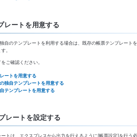
ンプレートを用意する
業)独自のテンプレートを利用する場合は、既存の帳票テンプレート
ます。
ドをご確認ください。
レートを用意する
の独自テンプレートを用意する
自テンプレートを用意する
ンプレートを設定する
レートは、エクスプレスから出力を行えるように[帳票設定]を行う