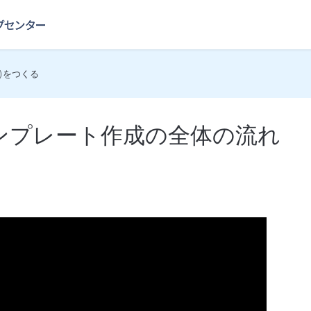
)をつくる
ンプレート作成の全体の流れ