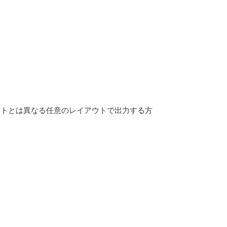
ートとは異なる任意のレイアウトで出力する方