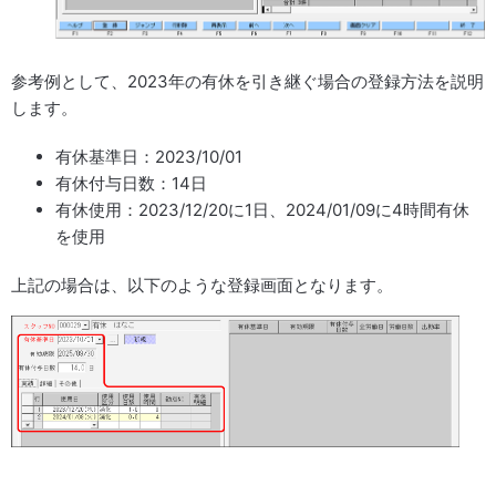
参考例として、2023年の有休を引き継ぐ場合の登録方法を説明
します。
有休基準日：2023/10/01
有休付与日数：14日
有休使用：2023/12/20に1日、2024/01/09に4時間有休
を使用
上記の場合は、以下のような登録画面となります。