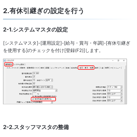
2.有休引継ぎの設定を行う
2-1.システムマスタの設定
[システムマスタ]-[運用設定]-[給与・賞与・年調]-[有休引継ぎ
を使用する]のチェックを付け[登録(F2)]します。
2-2.スタッフマスタの整備