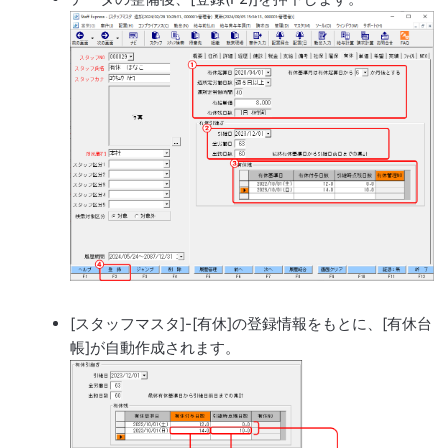
[スタッフマスタ]-[有休]の登録情報をもとに、[有休台
帳]が自動作成されます。