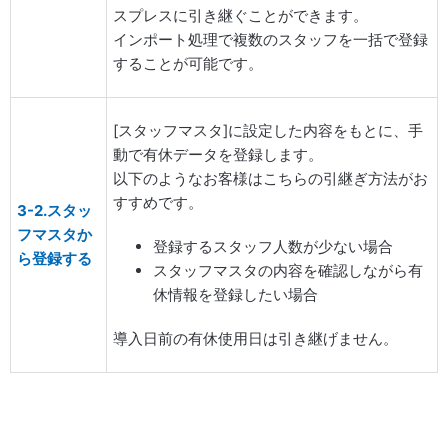
スプレスに引き継ぐことができます。
インポート処理で複数のスタッフを一括で登録
することが可能です。
[スタッフマスタ]に設定した内容をもとに、手
動で有休データを登録します。
以下のようなお客様はこちらの引継ぎ方法がお
すすめです。
3-2.スタッ
フマスタか
登録するスタッフ人数が少ない場合
ら登録する
スタッフマスタの内容を確認しながら有
休情報を登録したい場合
導入日前の有休使用日は引き継げません。