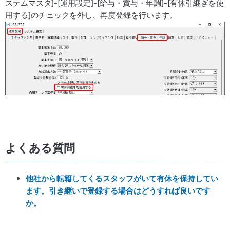
ステムマスタ]-[運用設定]-[給与・賞与・年調]-[有休引継ぎを使
用する]のチェックを外し、再度登録を行います。
よくある質問
他社から転籍してくるスタッフがいて有休を保持してい
ます。引き継いで登録する場合はどうすれば良いです
か。