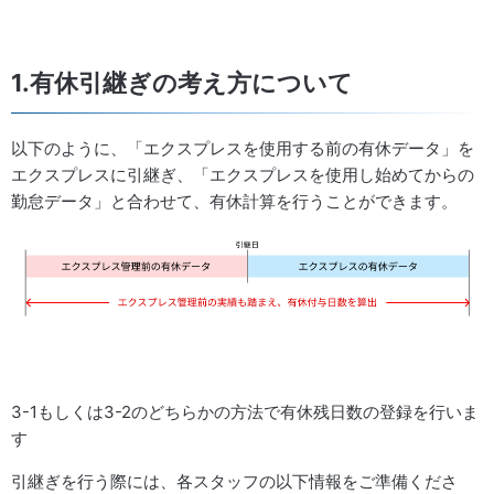
1.有休引継ぎの考え方について
以下のように、「エクスプレスを使用する前の有休データ」を
エクスプレスに引継ぎ、「エクスプレスを使用し始めてからの
勤怠データ」と合わせて、有休計算を行うことができます。
3-1もしくは3-2のどちらかの方法で有休残日数の登録を行いま
す
引継ぎを行う際には、各スタッフの以下情報をご準備くださ