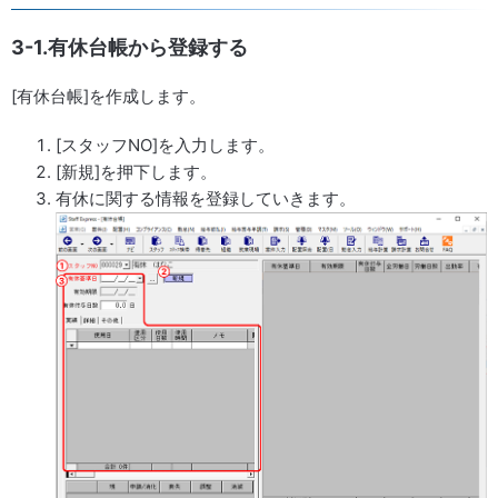
3-1.有休台帳から登録する
[有休台帳]を作成します。
[スタッフNO]を入力します。
[新規]を押下します。
有休に関する情報を登録していきます。