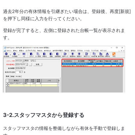
過去2年分の有休情報を引継ぎたい場合は、登録後、再度[新規]
を押下し同様に入力を行ってください。
登録が完了すると、左側に登録された台帳一覧が表示されま
す。
3-2.スタッフマスタから登録する
スタッフマスタの情報を整備しながら有休を手動で登録しま