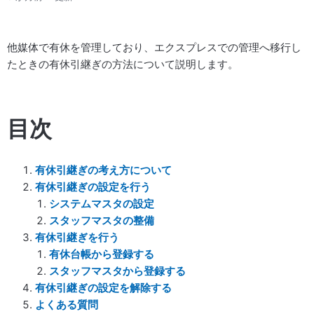
他媒体で有休を管理しており、エクスプレスでの管理へ移行し
たときの有休引継ぎの方法について説明します。
目次
有休引継ぎの考え方について
有休引継ぎの設定を行う
システムマスタの設定
スタッフマスタの整備
有休引継ぎを行う
有休台帳から登録する
スタッフマスタから登録する
有休引継ぎの設定を解除する
よくある質問