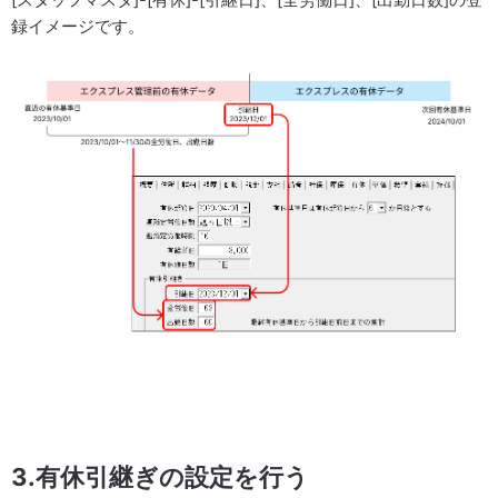
録イメージです。
3.有休引継ぎの設定を行う