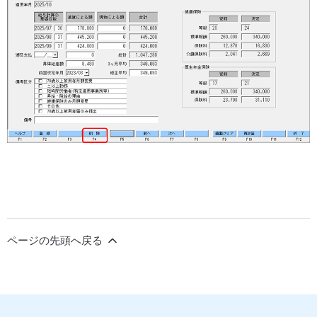
ページの先頭へ戻る