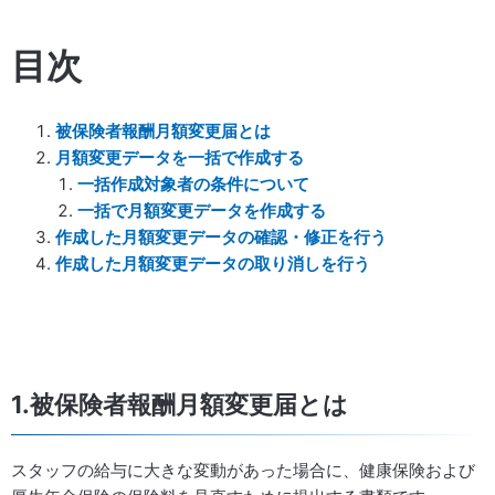
目次
被保険者報酬月額変更届とは
月額変更データを一括で作成する
一括作成対象者の条件について
一括で月額変更データを作成する
作成した月額変更データの確認・修正を行う
作成した月額変更データの取り消しを行う
1.被保険者報酬月額変更届とは
スタッフの給与に大きな変動があった場合に、健康保険および