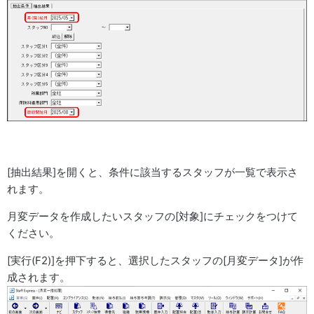
[抽出結果]を開くと、条件に該当するスタッフが一覧で表示さ
れます。
月変データを作成したいスタッフの[対象]にチェックをつけて
ください。
[実行(F2)]を押下すると、選択したスタッフの[月変データ]が作
成されます。