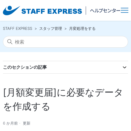
STAFF EXPRESS
スタッフ管理
月変処理をする
このセクションの記事
[月額変更届]に必要なデータ
を作成する
6 か月前
更新