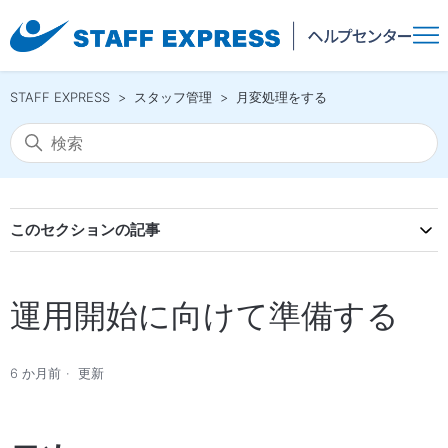
STAFF EXPRESS
スタッフ管理
月変処理をする
このセクションの記事
運用開始に向けて準備する
6 か月前
更新