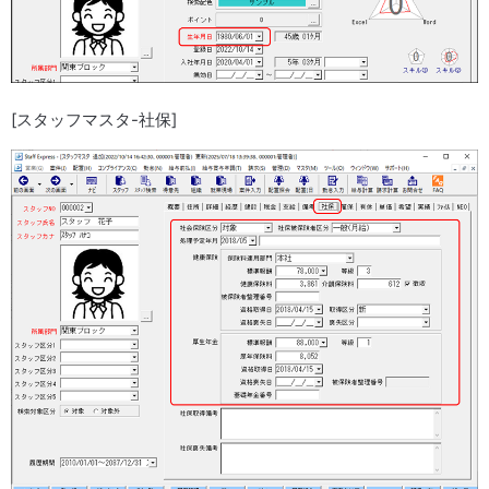
[スタッフマスタ-社保]