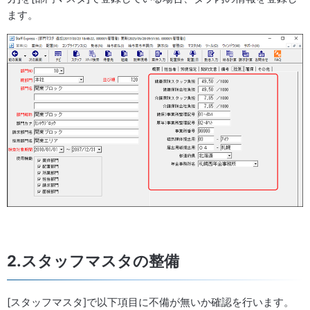
ます。
2.スタッフマスタの整備
[スタッフマスタ]で以下項目に不備が無いか確認を行います。