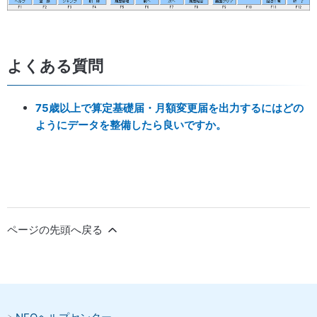
よくある質問
75歳以上で算定基礎届・月額変更届を出力するにはどの
ようにデータを整備したら良いですか。
ページの先頭へ戻る