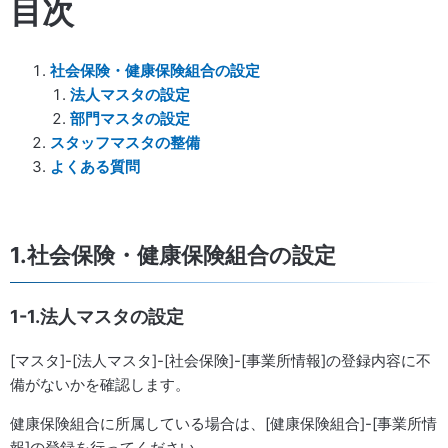
目次
社会保険・健康保険組合の設定
法人マスタの設定
部門マスタの設定
スタッフマスタの整備
よくある質問
1.社会保険・健康保険組合の設定
1-1.法人マスタの設定
[マスタ]-[法人マスタ]-[社会保険]-[事業所情報]の登録内容に不
備がないかを確認します。
健康保険組合に所属している場合は、[健康保険組合]-[事業所情
報]の登録を行ってください。