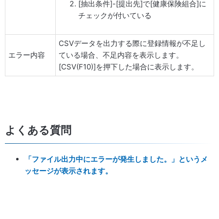
[抽出条件]-[提出先]で[健康保険組合]に
チェックが付いている
CSVデータを出力する際に登録情報が不足し
エラー内容
ている場合、不足内容を表示します。
[CSV(F10)]を押下した場合に表示します。
よくある質問
「ファイル出力中にエラーが発生しました。」というメ
ッセージが表示されます。