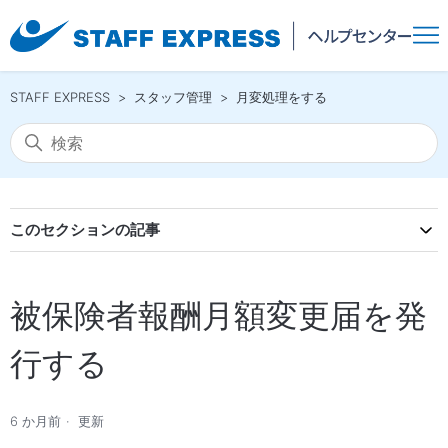
STAFF EXPRESS
スタッフ管理
月変処理をする
このセクションの記事
被保険者報酬月額変更届を発
行する
6 か月前
更新