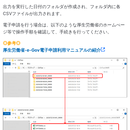
出力を実行した日付のフォルダが作成され、フォルダ内に各
CSVファイルが出力されます。
電子申請を行う場合は、以下のような厚生労働省のホームぺー
ジ等で操作手順を確認して、手続きを行ってください。
◎参考◎
厚生労働省-e-Gov電子申請利用マニュアルの紹介