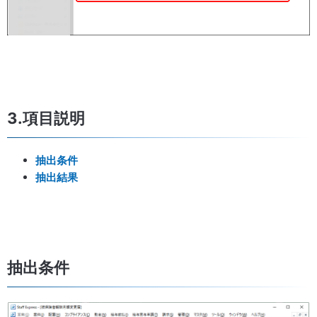
3.項目説明
抽出条件
抽出結果
抽出条件