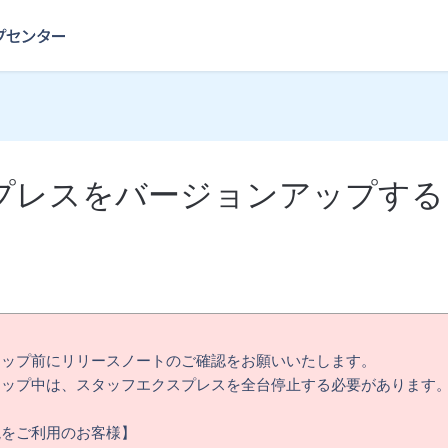
プレスをバージョンアップする
アップ前にリリースノートのご確認をお願いいたします。
アップ中は、スタッフエクスプレスを全台停止する必要があります
境をご利用のお客様】