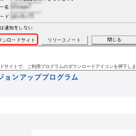
ドサイトで、ご利用プログラムのダウンロードアイコンを押下し