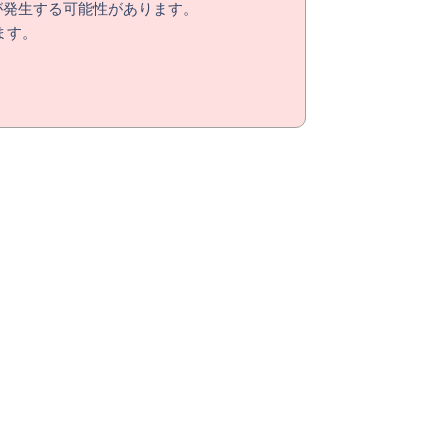
が発生する可能性があります。
ます。