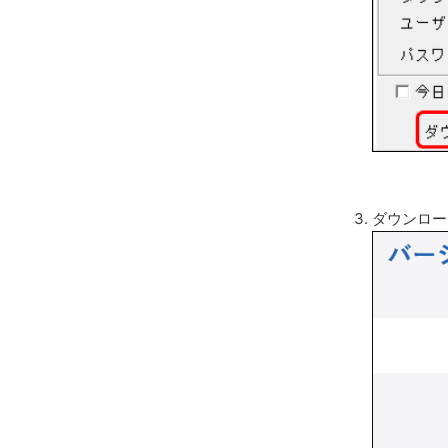
ダウンロー