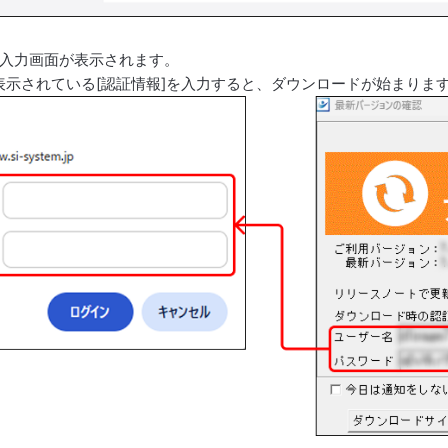
入力画面が表示されます。
表示されている[認証情報]を入力すると、ダウンロードが始まりま