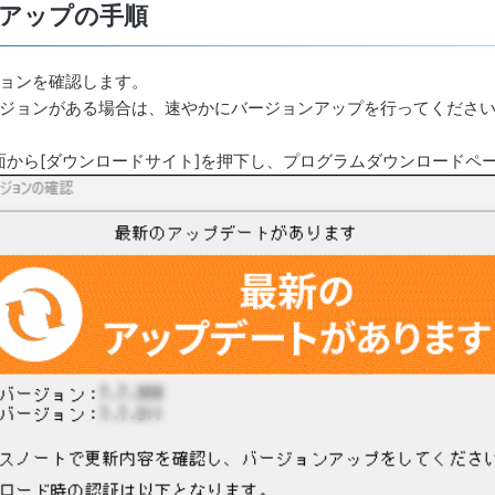
アップの手順
ョンを確認します。
ジョンがある場合は、速やかにバージョンアップを行ってくださ
面から[ダウンロードサイト]を押下し、プログラムダウンロードペ