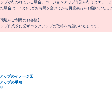
アップ
が行われている場合、バージョンアップ作業を行うとエラー
た場合は、30分ほどお時間を空けてから再度実行をお願いいたし
ス環境をご利用のお客様】
アップ作業前に必ずバックアップの取得をお願いいたします。
アップのイメージ図
アップの手順
問