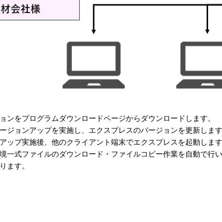
ョンをプログラムダウンロードページからダウンロードします。
ージョンアップを実施し、エクスプレスのバージョンを更新しま
アップ実施後、他のクライアント端末でエクスプレスを起動しま
境一式ファイルのダウンロード・ファイルコピー作業を自動で行
ります。