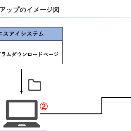
アップのイメージ図