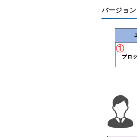
バージョン