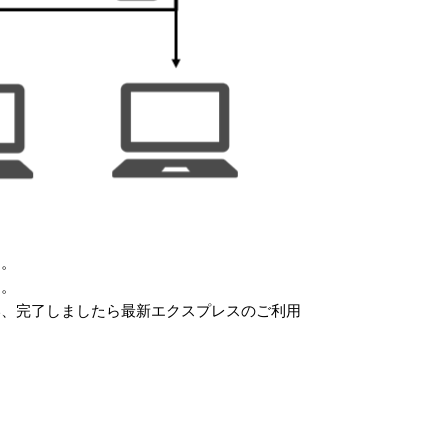
す。
す。
い、完了しましたら最新エクスプレスのご利用