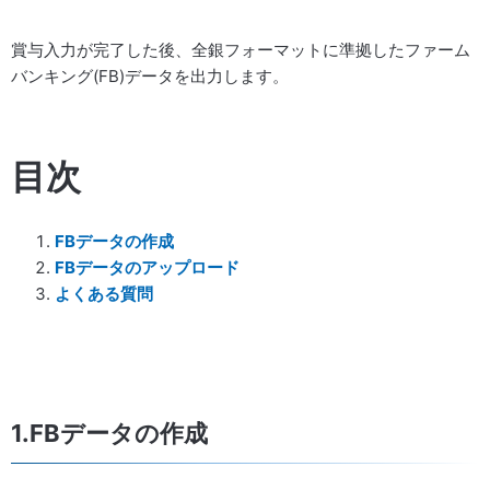
賞与入力が完了した後、全銀フォーマットに準拠したファーム
バンキング(FB)データを出力します。
目次
FBデータの作成
FBデータのアップロード
よくある質問
1.FBデータの作成