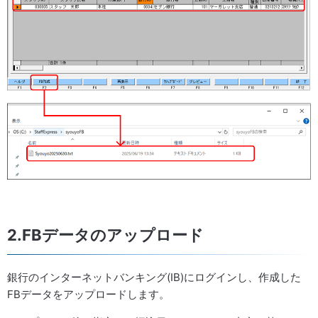
2.FBデータのアップロード
銀行のインターネットバンキング(IB)にログインし、作成した
FBデータをアップロードします。