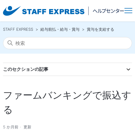
STAFF EXPRESS
給与前払・給与・賞与
賞与を支給する
このセクションの記事
ファームバンキングで振込す
る
5 か月前
更新