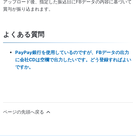
アップロード後、指定した振込日にFBデータの内容に基づいて
賞与が振り込まれます。
よくある質問
PayPay銀行を使用しているのですが、FBデータの出力
に会社CDは空欄で出力したいです。どう登録すればよい
ですか。
ページの先頭へ戻る