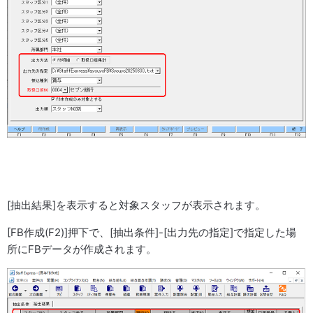
[抽出結果]を表示すると対象スタッフが表示されます。
[FB作成(F2)]押下で、[抽出条件]-[出力先の指定]で指定した場
所にFBデータが作成されます。