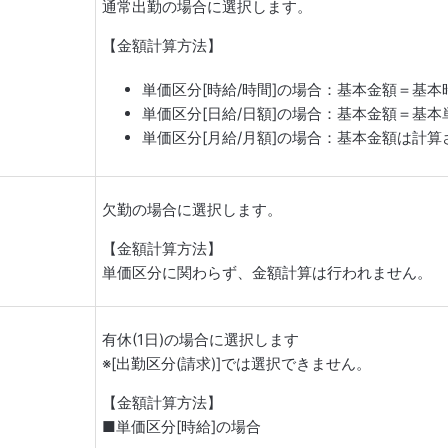
通常出勤の場合に選択します。
【金額計算方法】
単価区分[時給/時間]の場合：基本金額＝基本
単価区分[日給/日額]の場合：基本金額＝基本
単価区分[月給/月額]の場合：基本金額は計
欠勤の場合に選択します。
【金額計算方法】
単価区分に関わらず、金額計算は行われません。
有休(1日)の場合に選択します
※[出勤区分(請求)]では選択できません。
【金額計算方法】
■単価区分[時給]の場合