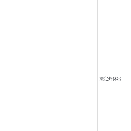
法定外休出