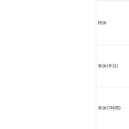
特休
有休(半日)
有休(7時間)