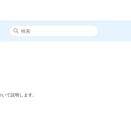
ついて説明します。