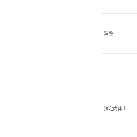
調整
法定内休出