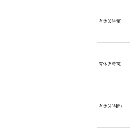
有休(6時間)
有休(5時間)
有休(4時間)