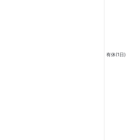
有休(1日)