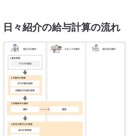
日々紹介の給与計算の流れ