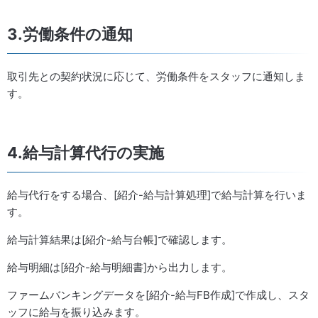
3.労働条件の通知
取引先との契約状況に応じて、労働条件をスタッフに通知しま
す。
4.給与計算代行の実施
給与代行をする場合、[紹介-給与計算処理]で給与計算を行いま
す。
給与計算結果は[紹介-給与台帳]で確認します。
給与明細は[紹介-給与明細書]から出力します。
ファームバンキングデータを[紹介-給与FB作成]で作成し、スタ
ッフに給与を振り込みます。