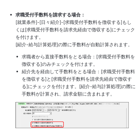
求職受付手数料を請求する場合：
[就業条件]-[日々紹介]-[求職受付手数料を徴収する]もし
くは[求職受付手数料を請求先経由で徴収する]にチェック
を付けます。
[紹介-給与計算処理]の際に手数料が自動計算されます。
求職者から直接手数料をとる場合：[求職受付手数料を
徴収する]のみチェックを付けます。
紹介先を経由して手数料をとる場合：[求職受付手数料
を徴収する]と[求職受付手数料を請求先経由で徴収す
る]にチェックを付けます。[紹介-給与計算処理]の際に
手数料が計算され、請求金額に含まれます。