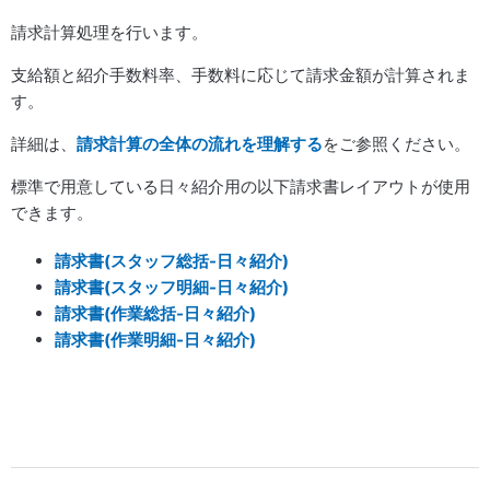
請求計算処理を行います。
支給額と紹介手数料率、手数料に応じて請求金額が計算されま
す。
詳細は、
請求計算の全体の流れを理解する
をご参照ください。
標準で用意している日々紹介用の以下請求書レイアウトが使用
できます。
請求書(スタッフ総括-日々紹介)
請求書(スタッフ明細-日々紹介)
請求書(作業総括-日々紹介)
請求書(作業明細-日々紹介)