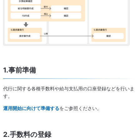
1.事前準備
代行に関する各種手数料や給与支払用の口座登録などを行いま
す。
運用開始に向けて準備する
をご参照ください。
2.手数料の登録