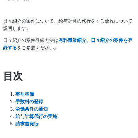
日々紹介の案件について、給与計算の代行をする流れについて
説明します。
日々紹介の案件登録方法は
有料職業紹介、日々紹介の案件を登
録する
をご参照ください。
目次
事前準備
手数料の登録
労働条件の通知
給与計算代行の実施
請求書発行