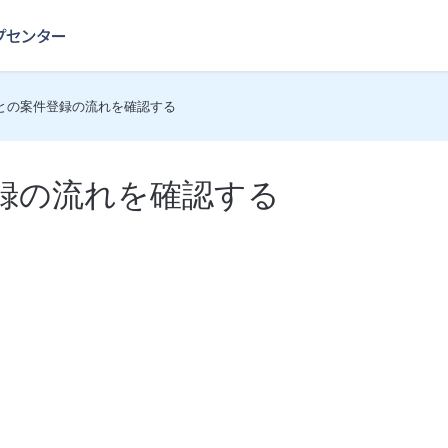
との案件登録の流れを確認する
録の流れを確認する