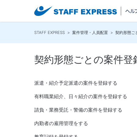
STAFF EXPRESS
案件管理・人員配置
契約形態ご
契約形態ごとの案件登
派遣・紹介予定派遣の案件を登録する
有料職業紹介、日々紹介の案件を登録する
請負・業務受託・警備の案件を登録する
内勤者の雇用管理をする
教育記録を登録する