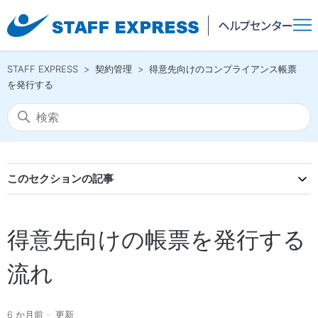
STAFF EXPRESS
契約管理
得意先向けのコンプライアンス帳票
を発行する
このセクションの記事
得意先向けの帳票を発行する
流れ
6 か月前
更新