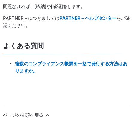
問題なければ、[締結]や[確認]をします。
PARTNER＋につきましては
PARTNER＋ヘルプセンター
をご確
認ください。
よくある質問
複数のコンプライアンス帳票を一括で発行する方法はあ
りますか。
ページの先頭へ戻る