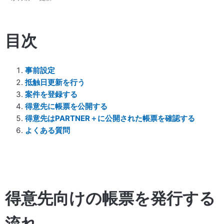
目次
事前設定
抵触日更新を行う
案件を登録する
得意先に帳票を公開する
得意先はPARTNER＋に公開された帳票を確認する
よくある質問
得意先向けの帳票を発行する
流れ