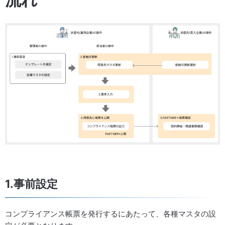
1.事前設定
コンプライアンス帳票を発行するにあたって、各種マスタの設