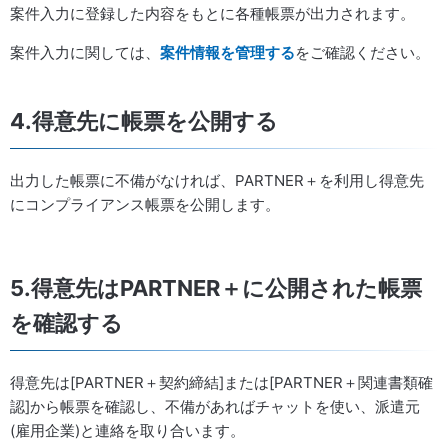
案件入力に登録した内容をもとに各種帳票が出力されます。
案件入力に関しては、
案件情報を管理する
をご確認ください。
4.得意先に帳票を公開する
出力した帳票に不備がなければ、PARTNER＋を利用し得意先
にコンプライアンス帳票を公開します。
5.得意先はPARTNER＋に公開された帳票
を確認する
得意先は[PARTNER＋契約締結]または[PARTNER＋関連書類確
認]から帳票を確認し、不備があればチャットを使い、派遣元
(雇用企業)と連絡を取り合います。