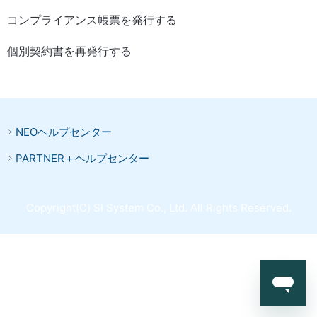
コンプライアンス帳票を発行する
個別契約書を再発行する
NEOヘルプセンター
PARTNER＋ヘルプセンター
Copyright(C) SI System Co., Ltd. All Rights Reserved.