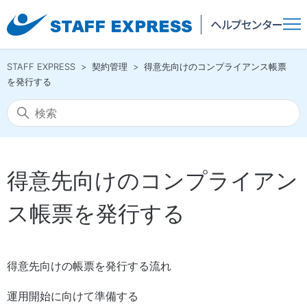
STAFF EXPRESS
契約管理
得意先向けのコンプライアンス帳票
を発行する
得意先向けのコンプライアン
ス帳票を発行する
得意先向けの帳票を発行する流れ
運用開始に向けて準備する