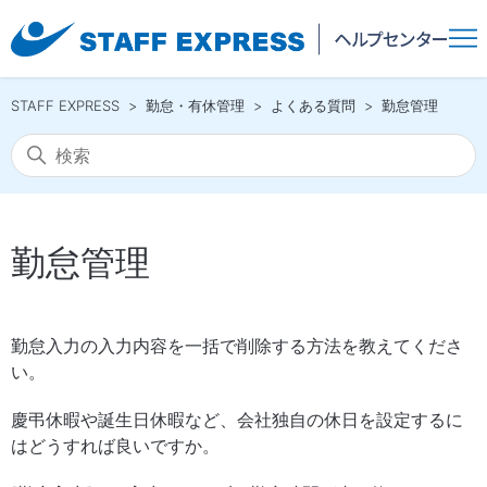
STAFF EXPRESS
勤怠・有休管理
よくある質問
勤怠管理
勤怠管理
勤怠入力の入力内容を一括で削除する方法を教えてくださ
い。
慶弔休暇や誕生日休暇など、会社独自の休日を設定するに
はどうすれば良いですか。